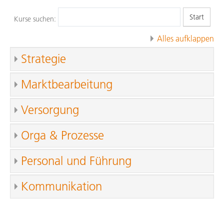
Kurse suchen:
Alles aufklappen
Strategie
Marktbearbeitung
Versorgung
Orga & Prozesse
Personal und Führung
Kommunikation