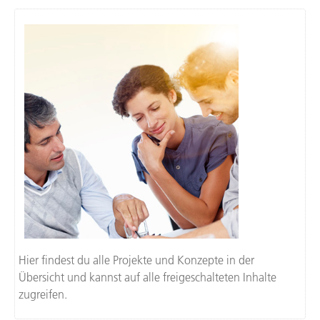
Hier findest du alle Projekte und Konzepte in der
Übersicht und kannst auf alle freigeschalteten Inhalte
zugreifen.