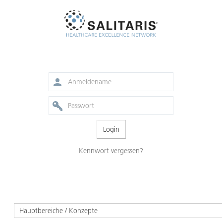
Kennwort vergessen?