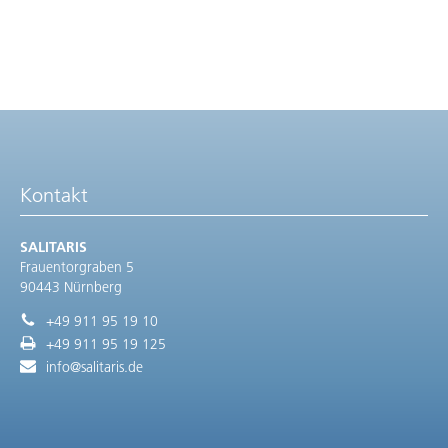
Kontakt
SALITARIS
Frauentorgraben 5
90443 Nürnberg
+49 911 95 19 10
+49 911 95 19 125
info@salitaris.de