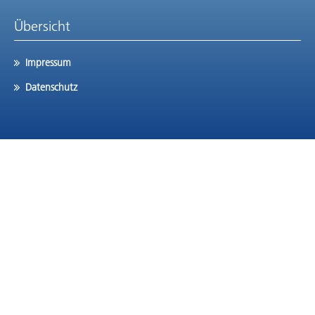
Übersicht
Impressum
Datenschutz