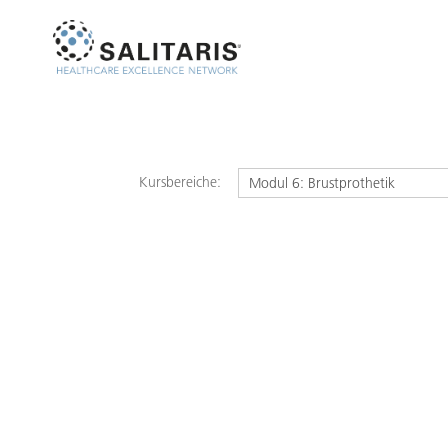
Kursbereiche: