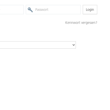
Kennwort vergessen?