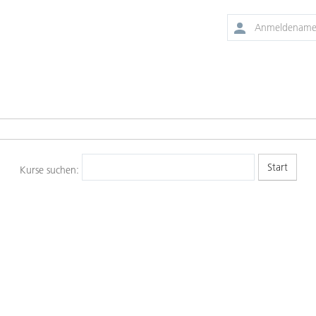
Kurse suchen: